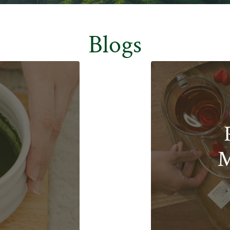
Blogs