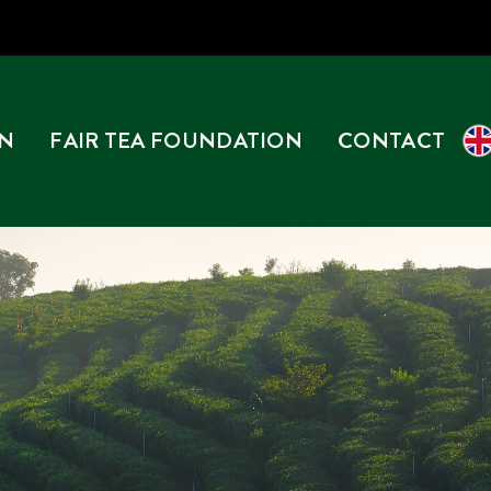
EN
FAIR TEA FOUNDATION
CONTACT