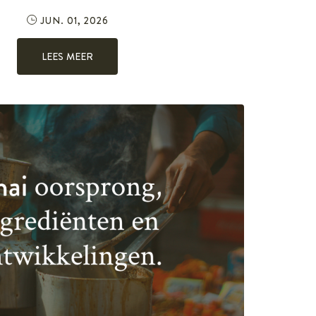
JUN. 01, 2026
LEES MEER