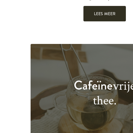
LEES MEER