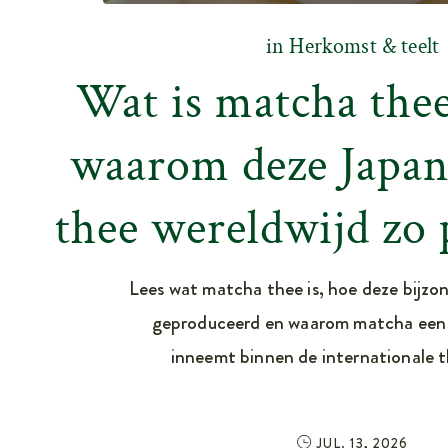
in
Herkomst & teelt
Wat is matcha the
waarom deze Japan
thee wereldwijd zo 
Lees wat matcha thee is, hoe deze bijzo
geproduceerd en waarom matcha een 
inneemt binnen de internationale t
JUL. 13, 2026